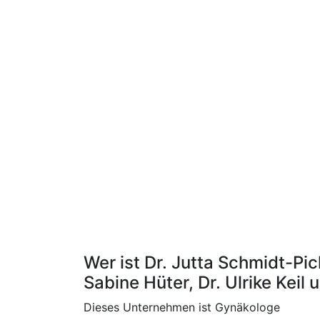
Wer ist Dr. Jutta Schmidt-Pic
Sabine Hüter, Dr. Ulrike Keil
Dieses Unternehmen ist Gynäkologe