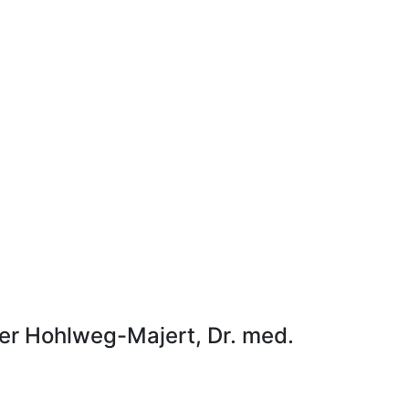
eter Hohlweg-Majert, Dr. med.