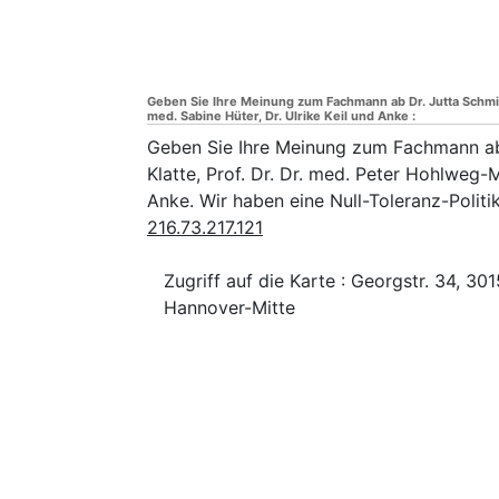
Geben Sie Ihre Meinung zum Fachmann ab Dr. Jutta Schmidt-
med. Sabine Hüter, Dr. Ulrike Keil und Anke :
Geben Sie Ihre Meinung zum Fachmann ab 
Klatte, Prof. Dr. Dr. med. Peter Hohlweg-M
Anke. Wir haben eine Null-Toleranz-Politi
216.73.217.121
Zugriff auf die Karte : Georgstr. 34, 30
Hannover-Mitte