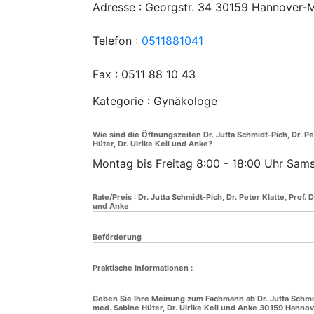
Adresse :
Georgstr. 34
30159
Hannover-M
Telefon :
0511881041
Fax : 0511 88 10 43
Kategorie : Gynäkologe
Wie sind die Öffnungszeiten Dr. Jutta Schmidt-Pich, Dr. Pe
Hüter, Dr. Ulrike Keil und Anke?
Montag bis Freitag 8:00 - 18:00 Uhr Sams
Rate/Preis : Dr. Jutta Schmidt-Pich, Dr. Peter Klatte, Prof.
und Anke
Beförderung
Praktische Informationen :
Geben Sie Ihre Meinung zum Fachmann ab Dr. Jutta Schmidt-
med. Sabine Hüter, Dr. Ulrike Keil und Anke 30159 Hannov