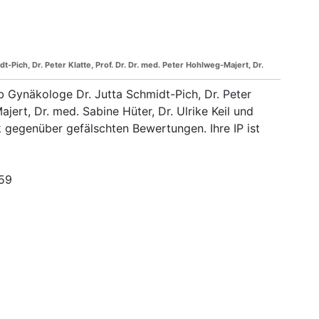
Pich, Dr. Peter Klatte, Prof. Dr. Dr. med. Peter Hohlweg-Majert, Dr.
Gynäkologe Dr. Jutta Schmidt-Pich, Dr. Peter
ajert, Dr. med. Sabine Hüter, Dr. Ulrike Keil und
k gegenüber gefälschten Bewertungen. Ihre IP ist
159