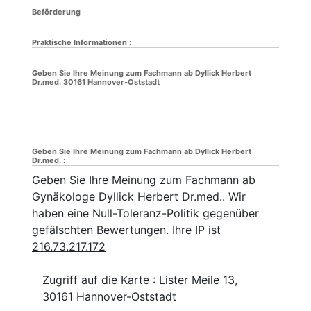
Beförderung
Praktische Informationen :
Geben Sie Ihre Meinung zum Fachmann ab Dyllick Herbert
Dr.med. 30161 Hannover-Oststadt
Geben Sie Ihre Meinung zum Fachmann ab Dyllick Herbert
Dr.med. :
Geben Sie Ihre Meinung zum Fachmann ab
Gynäkologe Dyllick Herbert Dr.med.. Wir
haben eine Null-Toleranz-Politik gegenüber
gefälschten Bewertungen. Ihre IP ist
216.73.217.172
Zugriff auf die Karte : Lister Meile 13,
30161 Hannover-Oststadt