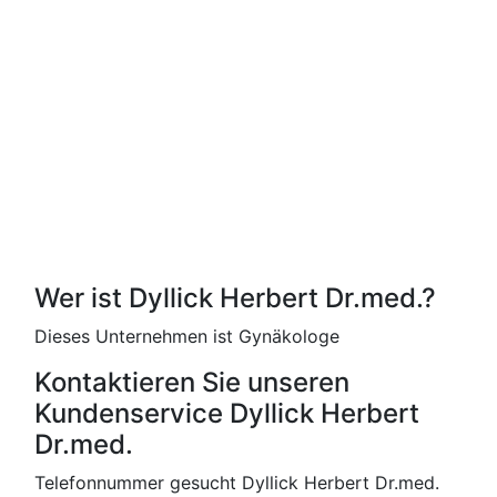
Wer ist Dyllick Herbert Dr.med.?
Dieses Unternehmen ist Gynäkologe
Kontaktieren Sie unseren
Kundenservice Dyllick Herbert
Dr.med.
Telefonnummer gesucht Dyllick Herbert Dr.med.