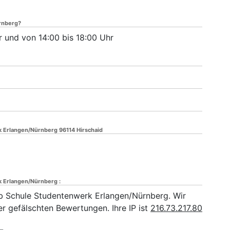
rnberg?
r und von 14:00 bis 18:00 Uhr
 Erlangen/Nürnberg 96114 Hirschaid
 Erlangen/Nürnberg :
 Schule Studentenwerk Erlangen/Nürnberg. Wir
er gefälschten Bewertungen. Ihre IP ist
216.73.217.80