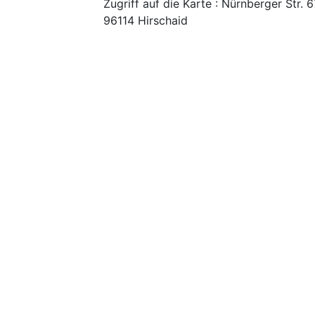
Zugriff auf die Karte : Nürnberger Str. 6
96114 Hirschaid