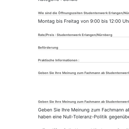
Wie sind die Öffnungszeiten Studentenwerk Erlangen/Nü
Montag bis Freitag von 9:00 bis 12:00 Uh
Rate/Preis : Studentenwerk Erlangen/Nürnberg
Beförderung
Praktische Informationen :
Geben Sie Ihre Meinung zum Fachmann ab Studentenwerk
Geben Sie Ihre Meinung zum Fachmann ab Studentenwerk
Geben Sie Ihre Meinung zum Fachmann ab
haben eine Null-Toleranz-Politik gegenüb