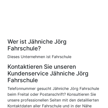
Wer ist Jähniche Jörg
Fahrschule?
Dieses Unternehmen ist Fahrschule
Kontaktieren Sie unseren
Kundenservice Jähniche Jörg
Fahrschule
Telefonnummer gesucht Jähniche Jörg Fahrschule
beim Freital oder Postanschrift? Konsultieren Sie
unsere professionellen Seiten mit den detaillierten
Kontaktdaten aller Fahrschule und in der Nähe