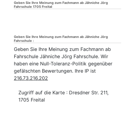
Geben Sie Ihre Meinung zum Fachmann ab Jähniche Jörg
Fahrschule 1705 Freital
Geben Sie Ihre Meinung zum Fachmann ab Jähniche Jörg
Fahrschule :
Geben Sie Ihre Meinung zum Fachmann ab
Fahrschule Jähniche Jörg Fahrschule. Wir
haben eine Null-Toleranz-Politik gegenüber
gefälschten Bewertungen. Ihre IP ist
216.73.216.202
Zugriff auf die Karte : Dresdner Str. 211,
1705 Freital