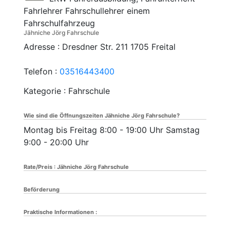
Fahrlehrer Fahrschullehrer einem
Fahrschulfahrzeug
Jähniche Jörg Fahrschule
Adresse :
Dresdner Str. 211
1705
Freital
Telefon :
03516443400
Kategorie : Fahrschule
Wie sind die Öffnungszeiten Jähniche Jörg Fahrschule?
Montag bis Freitag 8:00 - 19:00 Uhr Samstag
9:00 - 20:00 Uhr
Rate/Preis : Jähniche Jörg Fahrschule
Beförderung
Praktische Informationen :