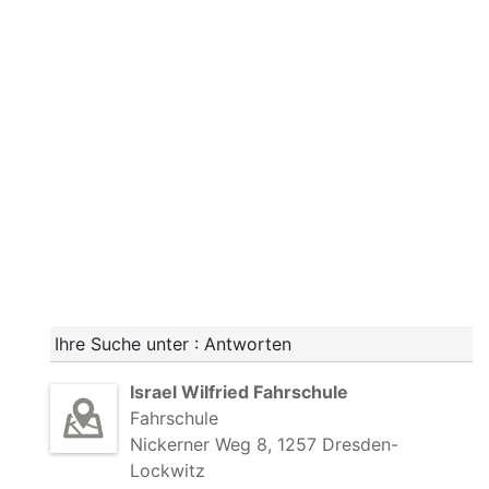
Ihre Suche unter : Antworten
Israel Wilfried Fahrschule
Fahrschule
Nickerner Weg 8, 1257 Dresden-
Lockwitz