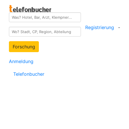
Registrierung
-
Forschung
Anmeldung
Telefonbucher