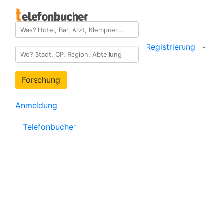
Registrierung
-
Forschung
Anmeldung
Telefonbucher