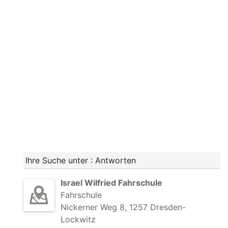
Ihre Suche unter : Antworten
Israel Wilfried Fahrschule
Fahrschule
Nickerner Weg 8, 1257 Dresden-
Lockwitz