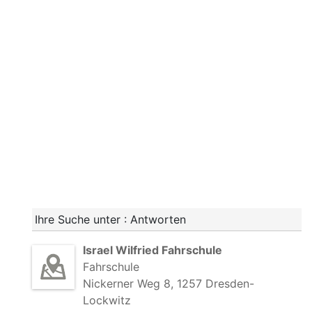
Ihre Suche unter : Antworten
Israel Wilfried Fahrschule
Fahrschule
Nickerner Weg 8, 1257 Dresden-
Lockwitz