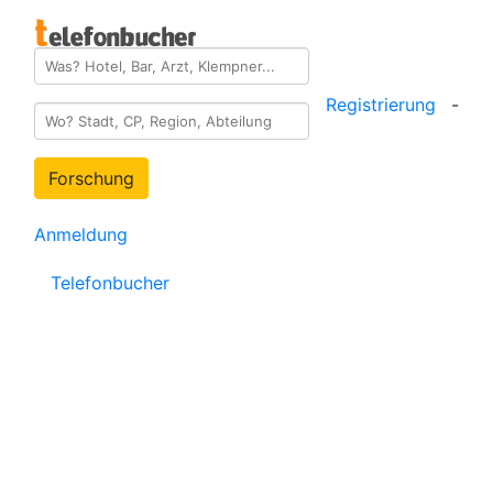
Registrierung
-
Forschung
Anmeldung
Telefonbucher