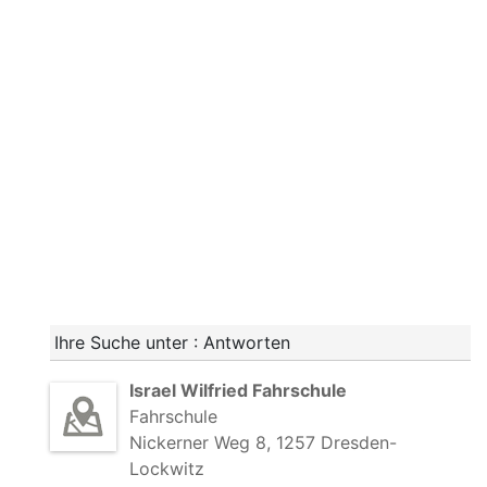
Ihre Suche unter : Antworten
Israel Wilfried Fahrschule
Fahrschule
Nickerner Weg 8, 1257 Dresden-
Lockwitz