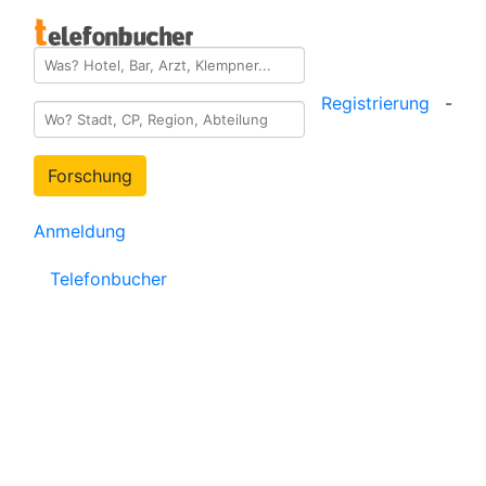
Registrierung
-
Forschung
Anmeldung
Telefonbucher