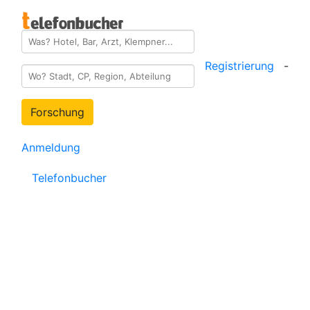
Registrierung
-
Forschung
Anmeldung
Telefonbucher