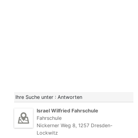
Ihre Suche unter : Antworten
Israel Wilfried Fahrschule
Fahrschule
Nickerner Weg 8, 1257 Dresden-
Lockwitz