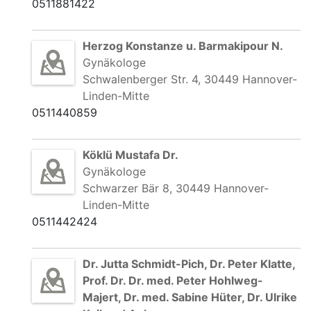
0511881422
Herzog Konstanze u. Barmakipour N.
Gynäkologe
Schwalenberger Str. 4, 30449 Hannover-
Linden-Mitte
0511440859
Köklü Mustafa Dr.
Gynäkologe
Schwarzer Bär 8, 30449 Hannover-
Linden-Mitte
0511442424
Dr. Jutta Schmidt-Pich, Dr. Peter Klatte,
Prof. Dr. Dr. med. Peter Hohlweg-
Majert, Dr. med. Sabine Hüter, Dr. Ulrike