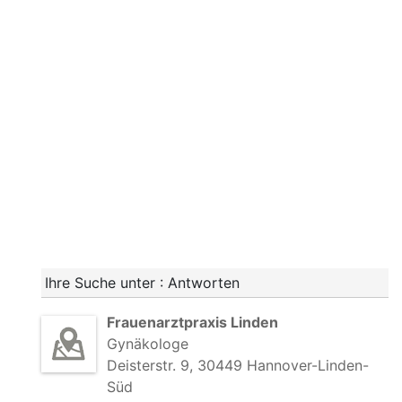
Ihre Suche unter : Antworten
Frauenarztpraxis Linden
Gynäkologe
Deisterstr. 9, 30449 Hannover-Linden-
Süd