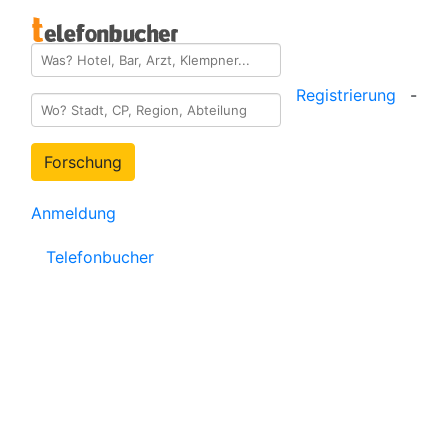
Registrierung
-
Forschung
Anmeldung
Telefonbucher