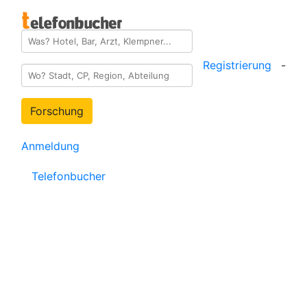
Registrierung
-
Forschung
Anmeldung
Telefonbucher