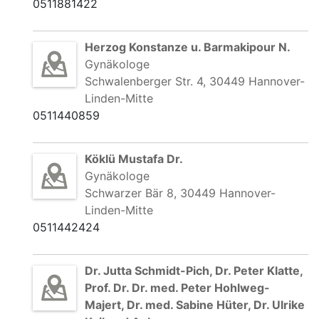
0511881422
Herzog Konstanze u. Barmakipour N.
Gynäkologe
Schwalenberger Str. 4, 30449 Hannover-
Linden-Mitte
0511440859
Köklü Mustafa Dr.
Gynäkologe
Schwarzer Bär 8, 30449 Hannover-
Linden-Mitte
0511442424
Dr. Jutta Schmidt-Pich, Dr. Peter Klatte,
Prof. Dr. Dr. med. Peter Hohlweg-
Majert, Dr. med. Sabine Hüter, Dr. Ulrike