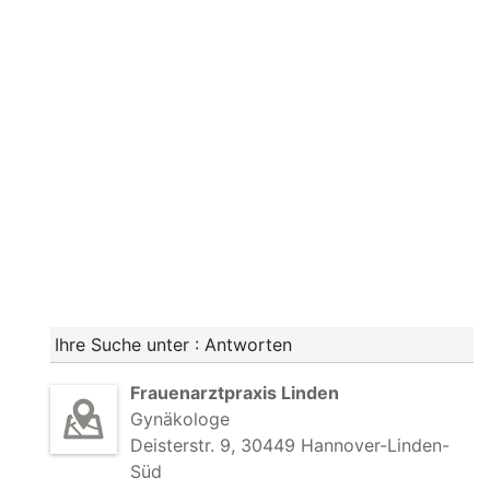
Ihre Suche unter : Antworten
Frauenarztpraxis Linden
Gynäkologe
Deisterstr. 9, 30449 Hannover-Linden-
Süd