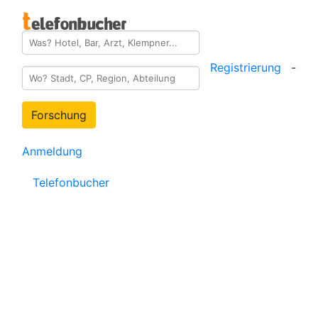
Registrierung
-
Forschung
Anmeldung
Telefonbucher