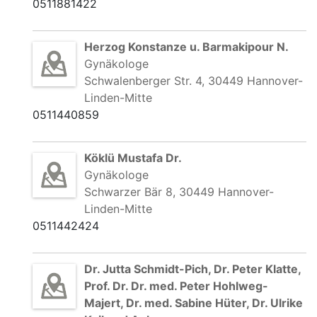
0511881422
Herzog Konstanze u. Barmakipour N.
Gynäkologe
Schwalenberger Str. 4, 30449 Hannover-
Linden-Mitte
0511440859
Köklü Mustafa Dr.
Gynäkologe
Schwarzer Bär 8, 30449 Hannover-
Linden-Mitte
0511442424
Dr. Jutta Schmidt-Pich, Dr. Peter Klatte,
Prof. Dr. Dr. med. Peter Hohlweg-
Majert, Dr. med. Sabine Hüter, Dr. Ulrike