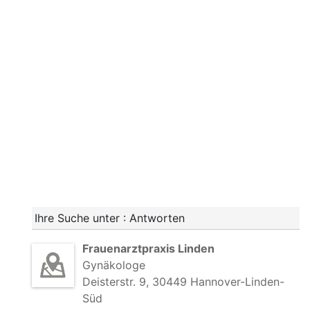
Ihre Suche unter : Antworten
Frauenarztpraxis Linden
Gynäkologe
Deisterstr. 9, 30449 Hannover-Linden-
Süd